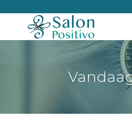
Vandaag 