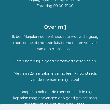
Zaterdag 09.00-15.00
Over mij
Ik ben Marjolein een enthousiaste vrouw die graag
mensen helpt met een luisterend oor en voorzie
van een mooi kapsel.
Haren horen bij je goed en zelfverzekerd voelen.
Met mijn 25 jaar salon ervaring leer ik nog steeds
van de mensen in mijn stoel.
Ik hoop dan ook dat de mensen die ik in mijn
kapsalon mag ontvangen een goed gevoel mag
meegeven en een geweldig kapsel.