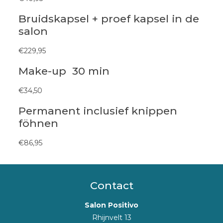
Bruidskapsel + proef kapsel in de
salon
€
229,95
Make-up 30 min
€34,50
Permanent inclusief knippen
föhnen
€86,95
Contact
Salon Positivo
Rhijnvelt 13