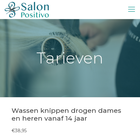
Tarieven
Wassen knippen drogen dames
en heren vanaf 14 jaar
€38,95