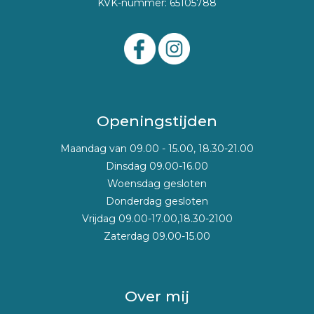
KVK-nummer: 65105788
Openingstijden
Maandag van 09.00 - 15.00, 18.30-21.00
Dinsdag 09.00-16.00
Woensdag gesloten
Donderdag gesloten
Vrijdag 09.00-17.00,18.30-2100
Zaterdag 09.00-15.00
Over mij