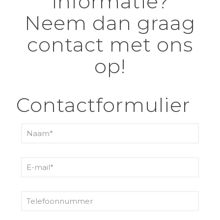
informatie?
Neem dan graag
contact met ons
op!
Contactformulier