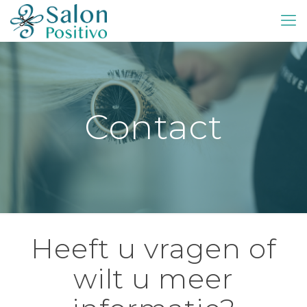
Contact
Heeft u vragen of
wilt u meer