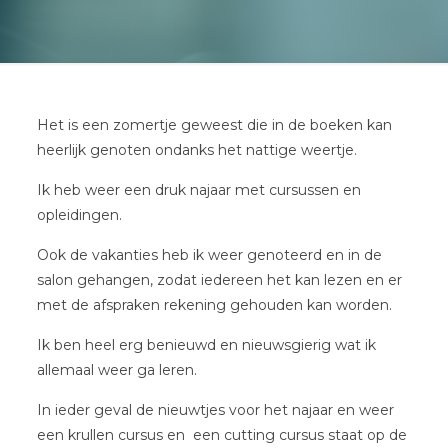
Het is een zomertje geweest die in de boeken kan
heerlijk genoten ondanks het nattige weertje.
Ik heb weer een druk najaar met cursussen en
opleidingen.
Ook de vakanties heb ik weer genoteerd en in de
salon gehangen, zodat iedereen het kan lezen en er
met de afspraken rekening gehouden kan worden.
Ik ben heel erg benieuwd en nieuwsgierig wat ik
allemaal weer ga leren.
In ieder geval de nieuwtjes voor het najaar en weer
een krullen cursus en een cutting cursus staat op de