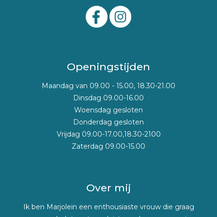
Openingstijden
Maandag van 09.00 - 15.00, 18.30-21.00
Dinsdag 09.00-16.00
Woensdag gesloten
Donderdag gesloten
Vrijdag 09.00-17.00,18.30-2100
Zaterdag 09.00-15.00
Over mij
Ik ben Marjolein een enthousiaste vrouw die graag